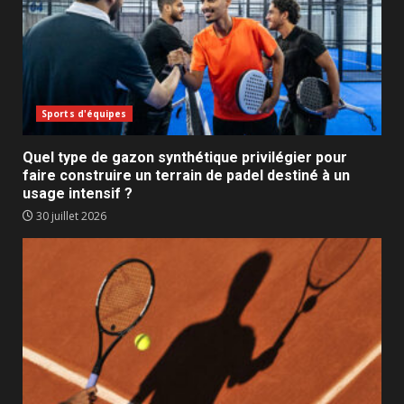
Sports d'équipes
Quel type de gazon synthétique privilégier pour
faire construire un terrain de padel destiné à un
usage intensif ?
30 juillet 2026