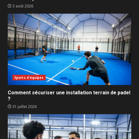
3 août 2026
Sports d'équipes
Comment sécuriser une installation terrain de padel
?
31 juillet 2026