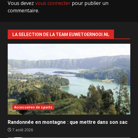
Vous devez
vous connecter
pour publier un
commentaire.
LA SELECTION DE LA TEAM EUWETOERNOOI.NL
Accessoires de sports
Randonnée en montagne : que mettre dans son sac
7 août 2026