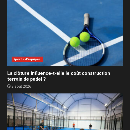
Sports d'équipes
La clôture influence-t-elle le coût construction
terrain de padel ?
3 août 2026