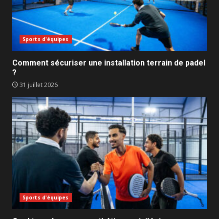
Sports d'équipes
Comment sécuriser une installation terrain de padel
?
31 juillet 2026
Sports d'équipes