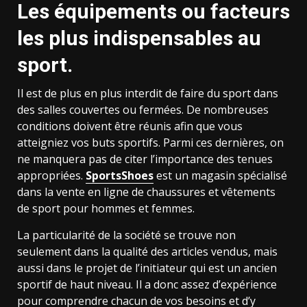
Les équipements ou facteurs
les plus indispensables au
sport.
Il est de plus en plus interdit de faire du sport dans
des salles couvertes ou fermées. De nombreuses
conditions doivent être réunis afin que vous
atteigniez vos buts sportifs. Parmi ces dernières, on
ne manquera pas de citer l’importance des tenues
appropriées.
SportsShoes
est un magasin spécialisé
dans la vente en ligne de chaussures et vêtements
de sport pour hommes et femmes.
La particularité de la société se trouve non
seulement dans la qualité des articles vendus, mais
aussi dans le projet de l’initiateur qui est un ancien
sportif de haut niveau. Il a donc assez d’expérience
pour comprendre chacun de vos besoins et d’y