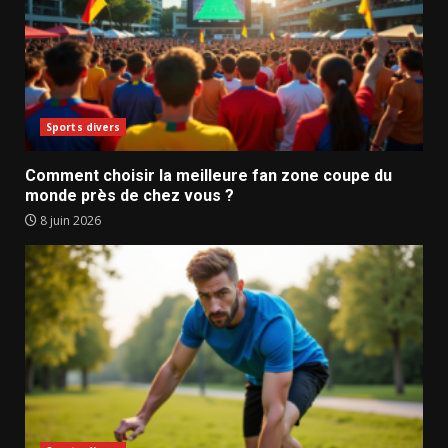
Sports divers
Comment choisir la meilleure fan zone coupe du
monde près de chez vous ?
8 juin 2026