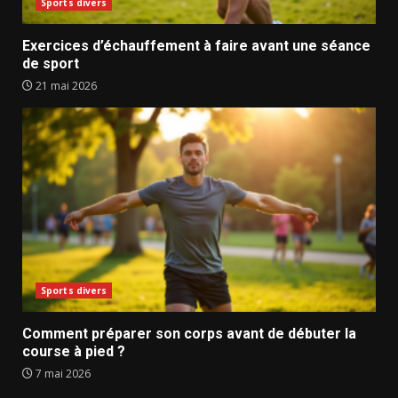
Sports divers
Exercices d’échauffement à faire avant une séance
de sport
21 mai 2026
Sports divers
Comment préparer son corps avant de débuter la
course à pied ?
7 mai 2026