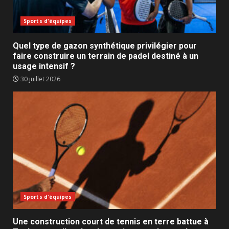
Sports d'équipes
Quel type de gazon synthétique privilégier pour
faire construire un terrain de padel destiné à un
usage intensif ?
30 juillet 2026
Sports d'équipes
Une construction court de tennis en terre battue à