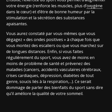
votre énergie (renforce les muscles, plus d’
oxygène
dans le cœur) et d’être de bonne humeur par la
stimulation et la sécrétion des substances
apaisantes.
Vous aurez constaté par vous-mêmes que vous
dégagez « des ondes positives » à chaque fois que
vous montez des escaliers ou que vous marchez sur
de longues distances. Enfin, si vous faites
régulièrement du sport, vous avez de moins en
moins de problème de santé et prévenez des
maladies (cancers, accidents vasculaires cérébraux,
crises cardiaques, dépression, diabètes de tout
genre, soucis liés à la respiration,…). Ce serait
dommage de parler des bienfaits du sport sans dire
qu’il améliore la qualité de votre sommeil.