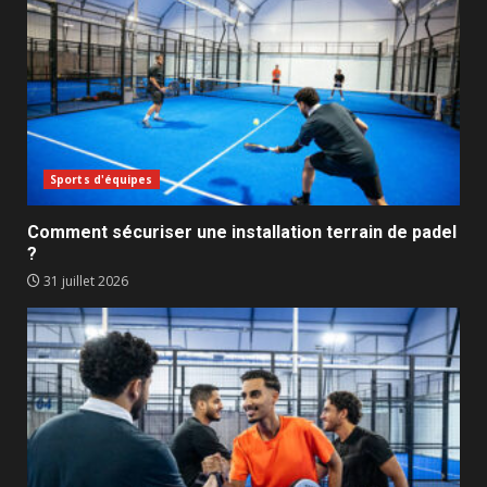
Sports d'équipes
Comment sécuriser une installation terrain de padel
?
31 juillet 2026