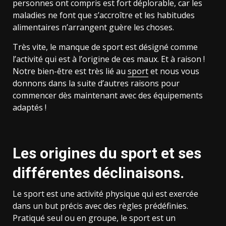
personnes ont compris est fort déplorable, car les
maladies ne font que s’accroître et les habitudes
alimentaires n’arrangent guère les choses.
Très vite, le manque de sport est désigné comme
l’activité qui est à l’origine de ces maux. Et à raison !
Notre bien-être est très lié au
sport
et nous vous
donnons dans la suite d’autres raisons pour
commencer dès maintenant avec des équipements
adaptés !
Les origines du sport et ses
différentes déclinaisons.
Le sport est une activité physique qui est exercée
dans un but précis avec des règles prédéfinies.
Pratiqué seul ou en groupe, le sport est un