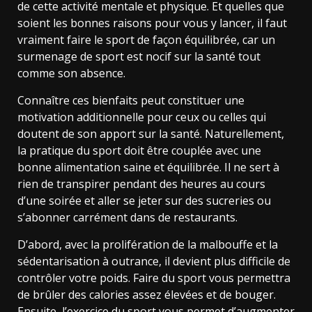
de cette activité mentale et physique. Et quelles que
soient les bonnes raisons pour vous y lancer, il faut
vraiment faire le sport de façon équilibrée, car un
surmenage de sport est nocif sur la santé tout
comme son absence.
Connaître ces bienfaits peut constituer une
motivation additionnelle pour ceux ou celles qui
doutent de son apport sur la santé. Naturellement,
la pratique du sport doit être couplée avec une
bonne alimentation saine et équilibrée. Il ne sert à
rien de transpirer pendant des heures au cours
d’une soirée et aller se jeter sur des sucreries ou
s’abonner carrément dans de restaurants.
D’abord, avec la prolifération de la malbouffe et la
sédentarisation à outrance, il devient plus difficile de
contrôler votre poids. Faire du sport vous permettra
de brûler des calories assez élevées et de bouger.
Ensuite, l’exercice du sport vous permet d’augmenter