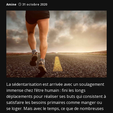
Amine
31 octobre 2020
La sédentarisation est arrivée avec un soulagement
immense chez l’être humain : fini les longs
déplacements pour réaliser ses buts qui consistent à
satisfaire les besoins primaires comme manger ou
se loger. Mais avec le temps, ce que de nombreuses