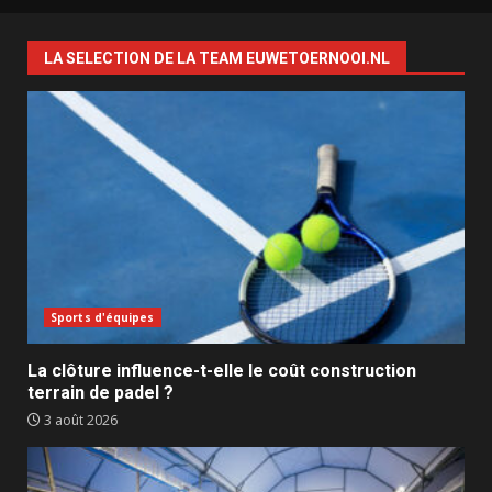
LA SELECTION DE LA TEAM EUWETOERNOOI.NL
Sports d'équipes
La clôture influence-t-elle le coût construction
terrain de padel ?
3 août 2026