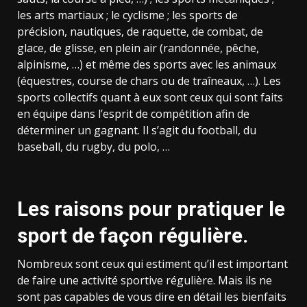
les arts martiaux ; le cyclisme ; les sports de
précision, nautiques, de raquette, de combat, de
glace, de glisse, en plein air (randonnée, pêche,
alpinisme, …) et même des sports avec les animaux
(équestres, course de chars ou de traîneaux, …). Les
sports collectifs quant à eux sont ceux qui sont faits
en équipe dans l’esprit de compétition afin de
déterminer un gagnant. Il s’agit du football, du
baseball, du rugby, du polo, …
Les raisons pour pratiquer le
sport de façon régulière.
Nombreux sont ceux qui estiment qu’il est important
de faire une activité sportive régulière. Mais ils ne
sont pas capables de vous dire en détail les bienfaits