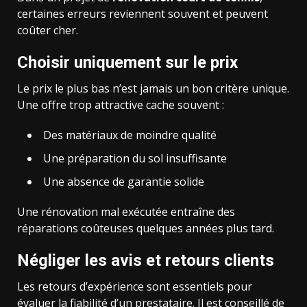
certaines erreurs reviennent souvent et peuvent
coûter cher.
Choisir uniquement sur le prix
Le prix le plus bas n’est jamais un bon critère unique.
Une offre trop attractive cache souvent :
Des matériaux de moindre qualité
Une préparation du sol insuffisante
Une absence de garantie solide
Une rénovation mal exécutée entraîne des
réparations coûteuses quelques années plus tard.
Négliger les avis et retours clients
Les retours d’expérience sont essentiels pour
évaluer la fiabilité d’un prestataire. Il est conseillé de