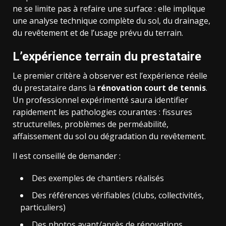
ne se limite pas à refaire une surface : elle implique
une analyse technique complète du sol, du drainage,
du revêtement et de l’usage prévu du terrain.
L’expérience terrain du prestataire
Le premier critère à observer est l’expérience réelle
du prestataire dans la
rénovation court de tennis
.
Un professionnel expérimenté saura identifier
rapidement les pathologies courantes : fissures
structurelles, problèmes de perméabilité,
affaissement du sol ou dégradation du revêtement.
Il est conseillé de demander :
Des exemples de chantiers réalisés
Des références vérifiables (clubs, collectivités,
particuliers)
Des photos avant/après de rénovations