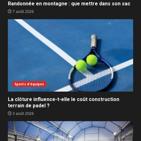
Randonnée en montagne : que mettre dans son sac
7 août 2026
Sports d'équipes
La clôture influence-t-elle le coût construction
terrain de padel ?
3 août 2026