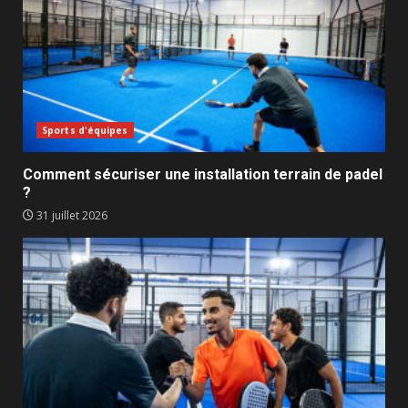
Sports d'équipes
Comment sécuriser une installation terrain de padel
?
31 juillet 2026