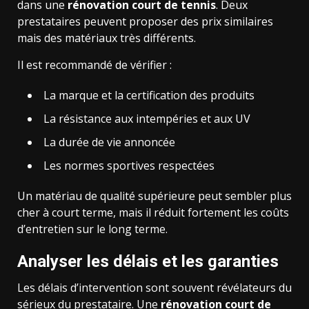
dans une
rénovation court de tennis
. Deux
prestataires peuvent proposer des prix similaires
mais des matériaux très différents.
Il est recommandé de vérifier :
La marque et la certification des produits
La résistance aux intempéries et aux UV
La durée de vie annoncée
Les normes sportives respectées
Un matériau de qualité supérieure peut sembler plus
cher à court terme, mais il réduit fortement les coûts
d’entretien sur le long terme.
Analyser les délais et les garanties
Les délais d’intervention sont souvent révélateurs du
sérieux du prestataire. Une
rénovation court de