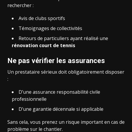
rechercher :
Avis de clubs sportifs
Témoignages de collectivités
Retours de particuliers ayant réalisé une
rénovation court de tennis
Ne pas vérifier les assurances
Un prestataire sérieux doit obligatoirement disposer
:
D’une assurance responsabilité civile
professionnelle
D’une garantie décennale si applicable
Sans cela, vous prenez un risque important en cas de
problème sur le chantier.