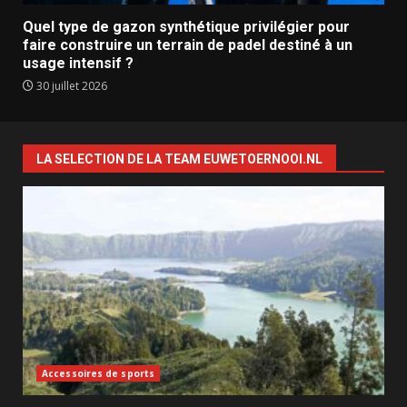
Quel type de gazon synthétique privilégier pour
faire construire un terrain de padel destiné à un
usage intensif ?
30 juillet 2026
LA SELECTION DE LA TEAM EUWETOERNOOI.NL
Accessoires de sports