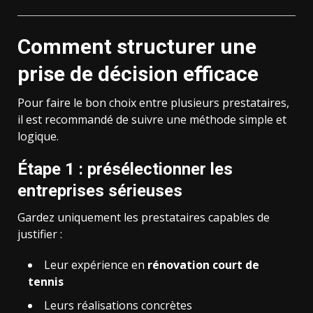
Comment structurer une
prise de décision efficace
Pour faire le bon choix entre plusieurs prestataires,
il est recommandé de suivre une méthode simple et
logique.
Étape 1 : présélectionner les
entreprises sérieuses
Gardez uniquement les prestataires capables de
justifier :
Leur expérience en
rénovation court de
tennis
Leurs réalisations concrètes