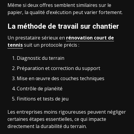
Même si deux offres semblent similaires sur le
papier, la qualité d’exécution peut varier fortement.
La méthode de travail sur chantier
Un prestataire sérieux en
rénovation court de
tennis
suit un protocole précis :
Diagnostic du terrain
Préparation et correction du support
Mise en œuvre des couches techniques
Contrôle de planéité
Finitions et tests de jeu
Les entreprises moins rigoureuses peuvent négliger
certaines étapes essentielles, ce qui impacte
directement la durabilité du terrain.