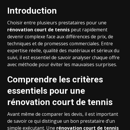
Introduction
Choisir entre plusieurs prestataires pour une
rénovation court de tennis
peut rapidement
devenir complexe face aux différences de prix, de
techniques et de promesses commerciales. Entre
expertise réelle, qualité des matériaux et sérieux du
suivi, il est essentiel de savoir analyser chaque offre
avec méthode pour éviter les mauvaises surprises.
Comprendre les critères
essentiels pour une
rénovation court de tennis
Avant même de comparer les devis, il est important
de savoir ce qui distingue un bon prestataire d’un
simple exécutant. Une
rénovation court de tennis