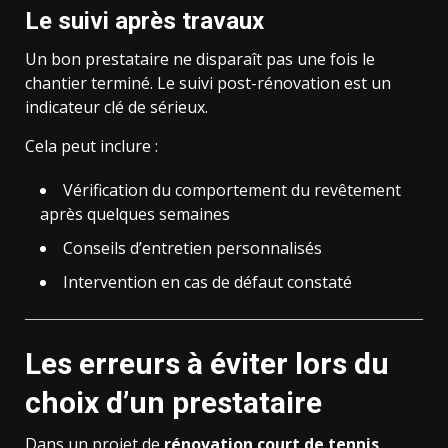
Le suivi après travaux
Un bon prestataire ne disparaît pas une fois le
chantier terminé. Le suivi post-rénovation est un
indicateur clé de sérieux.
Cela peut inclure :
Vérification du comportement du revêtement
après quelques semaines
Conseils d’entretien personnalisés
Intervention en cas de défaut constaté
Les erreurs à éviter lors du
choix d’un prestataire
Dans un projet de
rénovation court de tennis
,