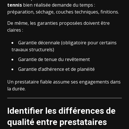
tennis
bien réalisée demande du temps :
préparation, séchage, couches techniques, finitions.
De même, les garanties proposées doivent être
claires :
Garantie décennale (obligatoire pour certains
travaux structurels)
Garantie de tenue du revêtement
Garantie d’adhérence et de planéité
Un prestataire fiable assume ses engagements dans
la durée.
Identifier les différences de
qualité entre prestataires