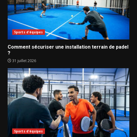
Sports d'équipes
Comment sécuriser une installation terrain de padel
?
31 juillet 2026
Sports d'équipes