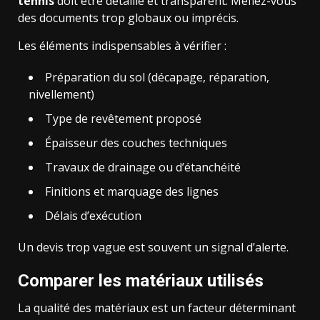
tennis
doit être détaillé et transparent. Méfiez-vous
des documents trop globaux ou imprécis.
Les éléments indispensables à vérifier :
Préparation du sol (décapage, réparation,
nivellement)
Type de revêtement proposé
Épaisseur des couches techniques
Travaux de drainage ou d’étanchéité
Finitions et marquage des lignes
Délais d’exécution
Un devis trop vague est souvent un signal d’alerte.
Comparer les matériaux utilisés
La qualité des matériaux est un facteur déterminant