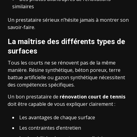
similaires
Un prestataire sérieux n’hésite jamais à montrer son
savoir-faire.
La maîtrise des différents types de
surfaces
Tous les courts ne se rénovent pas de la même
manière. Résine synthétique, béton poreux, terre
battue artificielle ou gazon synthétique nécessitent
des compétences spécifiques.
Un bon prestataire de
rénovation court de tennis
doit être capable de vous expliquer clairement :
Les avantages de chaque surface
Les contraintes d’entretien