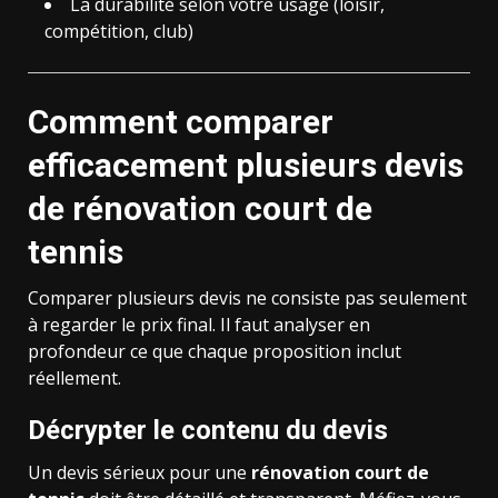
La durabilité selon votre usage (loisir,
compétition, club)
Comment comparer
efficacement plusieurs devis
de
rénovation court de
tennis
Comparer plusieurs devis ne consiste pas seulement
à regarder le prix final. Il faut analyser en
profondeur ce que chaque proposition inclut
réellement.
Décrypter le contenu du devis
Un devis sérieux pour une
rénovation court de