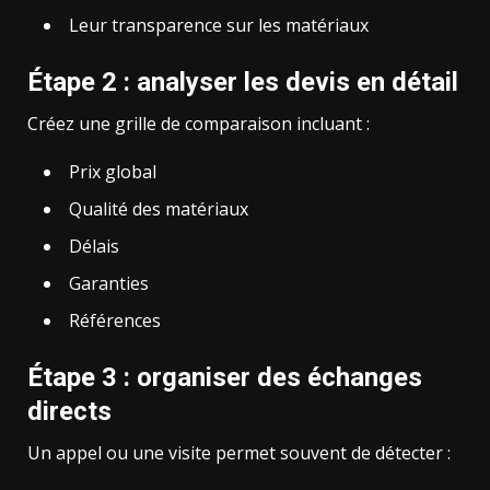
Leur transparence sur les matériaux
Étape 2 : analyser les devis en détail
Créez une grille de comparaison incluant :
Prix global
Qualité des matériaux
Délais
Garanties
Références
Étape 3 : organiser des échanges
directs
Un appel ou une visite permet souvent de détecter :