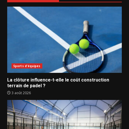
Sports d'équipes
La clôture influence-t-elle le coût construction
terrain de padel ?
3 août 2026