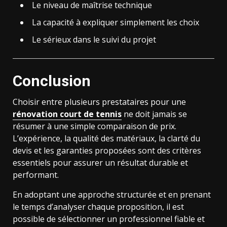
Le niveau de maîtrise technique
La capacité à expliquer simplement les choix
Le sérieux dans le suivi du projet
Conclusion
Choisir entre plusieurs prestataires pour une
rénovation court de tennis
ne doit jamais se
résumer à une simple comparaison de prix.
L’expérience, la qualité des matériaux, la clarté du
devis et les garanties proposées sont des critères
essentiels pour assurer un résultat durable et
performant.
En adoptant une approche structurée et en prenant
le temps d’analyser chaque proposition, il est
possible de sélectionner un professionnel fiable et