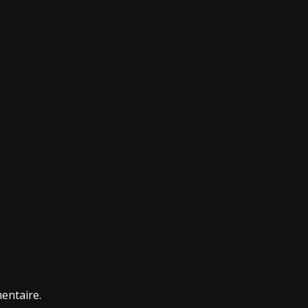
entaire.