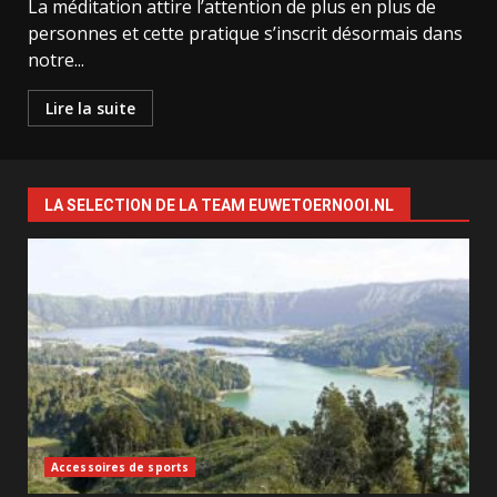
La méditation attire l’attention de plus en plus de
personnes et cette pratique s’inscrit désormais dans
notre...
Lire la suite
LA SELECTION DE LA TEAM EUWETOERNOOI.NL
Accessoires de sports