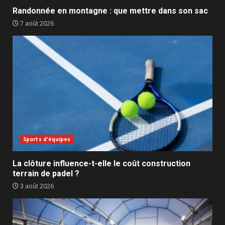
Randonnée en montagne : que mettre dans son sac
7 août 2026
Sports d'équipes
La clôture influence-t-elle le coût construction
terrain de padel ?
3 août 2026