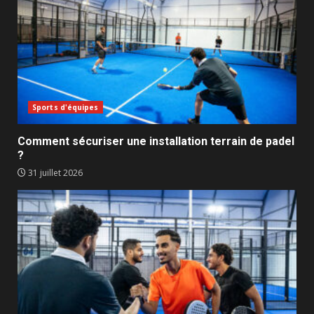
Sports d'équipes
Comment sécuriser une installation terrain de padel
?
31 juillet 2026