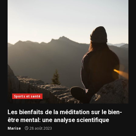
Sports et santé
Les bienfaits de la méditation sur le bien-
être mental: une analyse scientifique
Marise
28 août 2023