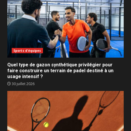
Sports d'équipes
Quel type de gazon synthétique privilégier pour
faire construire un terrain de padel destiné à un
usage intensif ?
30 juillet 2026