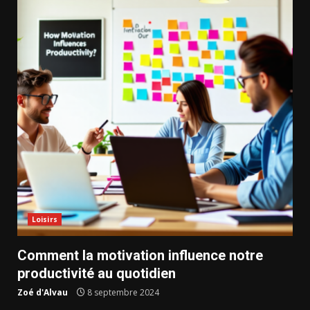
Loisirs
Comment la motivation influence notre
productivité au quotidien
Zoé d'Alvau
8 septembre 2024