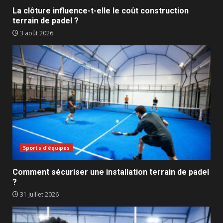
La clôture influence-t-elle le coût construction
terrain de padel ?
3 août 2026
Sports d'équipes
Comment sécuriser une installation terrain de padel
?
31 juillet 2026