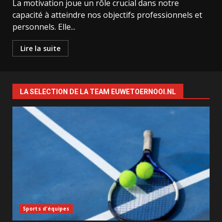
La motivation joue un rôle crucial dans notre
capacité à atteindre nos objectifs professionnels et
personnels. Elle...
Lire la suite
LA SELECTION DE LA TEAM EUWETOERNOOI.NL
Sports d'équipes