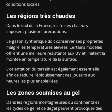
conditions locales.
Les régions très chaudes
Dans le sud de la France, les fortes chaleurs
imposent plusieurs précautions.
Le gazon synthétique doit conserver ses propriétés
malgré les températures élevées. Certains modèles
offrent une meilleure résistance aux UV et limitent la
montée en température de la surface.
L’orientation du terrain est également essentielle
afin de réduire l’éblouissement des joueurs aux
heures les plus ensoleillées.
Les zones soumises au gel
Dans les régions montagneuses ou continentales,
les cycles de gel et de dégel peuvent provoquer des