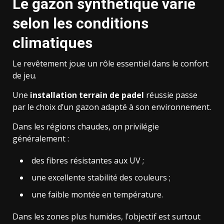
Le gazon synthétique varie
selon les conditions
climatiques
Le revêtement joue un rôle essentiel dans le confort
de jeu.
Une
installation terrain de padel
réussie passe
par le choix d’un gazon adapté à son environnement.
Dans les régions chaudes, on privilégie
généralement :
des fibres résistantes aux UV ;
une excellente stabilité des couleurs ;
une faible montée en température.
Dans les zones plus humides, l’objectif est surtout