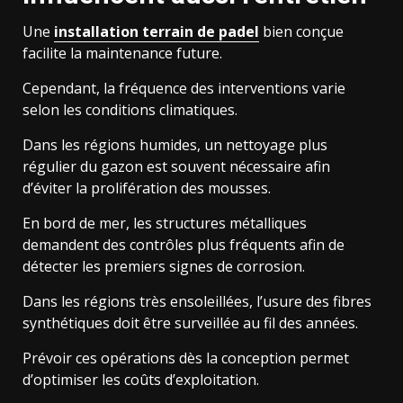
Une
installation terrain de padel
bien conçue
facilite la maintenance future.
Cependant, la fréquence des interventions varie
selon les conditions climatiques.
Dans les régions humides, un nettoyage plus
régulier du gazon est souvent nécessaire afin
d’éviter la prolifération des mousses.
En bord de mer, les structures métalliques
demandent des contrôles plus fréquents afin de
détecter les premiers signes de corrosion.
Dans les régions très ensoleillées, l’usure des fibres
synthétiques doit être surveillée au fil des années.
Prévoir ces opérations dès la conception permet
d’optimiser les coûts d’exploitation.