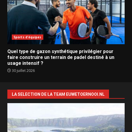
Sports d'équipes
Quel type de gazon synthétique privilégier pour
faire construire un terrain de padel destiné à un
usage intensif ?
30 juillet 2026
LA SELECTION DE LA TEAM EUWETOERNOOI.NL