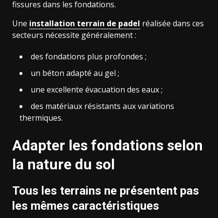
fissures dans les fondations.
Une
installation terrain de padel
réalisée dans ces
secteurs nécessite généralement :
des fondations plus profondes ;
un béton adapté au gel ;
une excellente évacuation des eaux ;
des matériaux résistants aux variations
thermiques.
Adapter les fondations selon
la nature du sol
Tous les terrains ne présentent pas
les mêmes caractéristiques