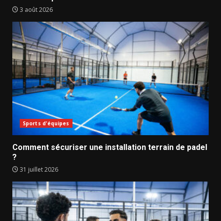
3 août 2026
Sports d'équipes
Comment sécuriser une installation terrain de padel
?
31 juillet 2026