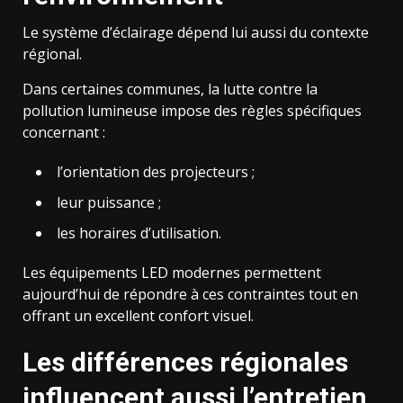
Le système d’éclairage dépend lui aussi du contexte
régional.
Dans certaines communes, la lutte contre la
pollution lumineuse impose des règles spécifiques
concernant :
l’orientation des projecteurs ;
leur puissance ;
les horaires d’utilisation.
Les équipements LED modernes permettent
aujourd’hui de répondre à ces contraintes tout en
offrant un excellent confort visuel.
Les différences régionales
influencent aussi l’entretien