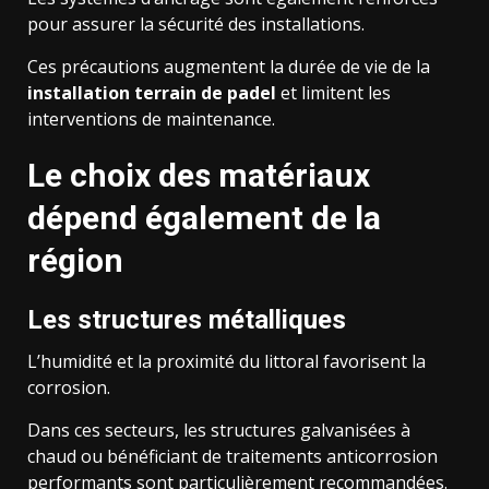
pour assurer la sécurité des installations.
Ces précautions augmentent la durée de vie de la
installation terrain de padel
et limitent les
interventions de maintenance.
Le choix des matériaux
dépend également de la
région
Les structures métalliques
L’humidité et la proximité du littoral favorisent la
corrosion.
Dans ces secteurs, les structures galvanisées à
chaud ou bénéficiant de traitements anticorrosion
performants sont particulièrement recommandées.