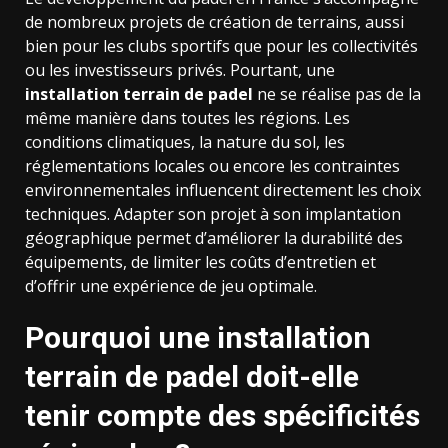
de nombreux projets de création de terrains, aussi
bien pour les clubs sportifs que pour les collectivités
ou les investisseurs privés. Pourtant, une
installation terrain de padel
ne se réalise pas de la
même manière dans toutes les régions. Les
conditions climatiques, la nature du sol, les
réglementations locales ou encore les contraintes
environnementales influencent directement les choix
techniques. Adapter son projet à son implantation
géographique permet d’améliorer la durabilité des
équipements, de limiter les coûts d’entretien et
d’offrir une expérience de jeu optimale.
Pourquoi une
installation
terrain de padel
doit-elle
tenir compte des spécificités