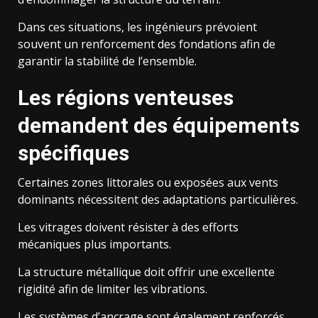
Dans ces situations, les ingénieurs prévoient
souvent un renforcement des fondations afin de
garantir la stabilité de l’ensemble.
Les régions venteuses
demandent des équipements
spécifiques
Certaines zones littorales ou exposées aux vents
dominants nécessitent des adaptations particulières.
Les vitrages doivent résister à des efforts
mécaniques plus importants.
La structure métallique doit offrir une excellente
rigidité afin de limiter les vibrations.
Les systèmes d’ancrage sont également renforcés