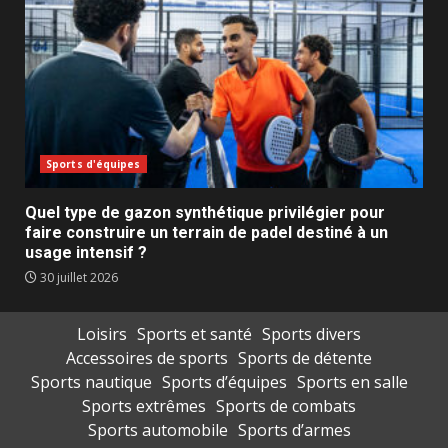
Sports d'équipes
Quel type de gazon synthétique privilégier pour
faire construire un terrain de padel destiné à un
usage intensif ?
30 juillet 2026
Loisirs
Sports et santé
Sports divers
Accessoires de sports
Sports de détente
Sports nautique
Sports d’équipes
Sports en salle
Sports extrêmes
Sports de combats
Sports automobile
Sports d’armes