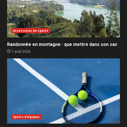
Accessoires de sports
Randonnée en montagne : que mettre dans son sac
7 août 2026
Sports d'équipes