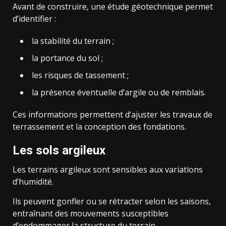
Avant de construire, une étude géotechnique permet
d’identifier :
la stabilité du terrain ;
la portance du sol ;
les risques de tassement ;
la présence éventuelle d’argile ou de remblais.
Ces informations permettent d’ajuster les travaux de
terrassement et la conception des fondations.
Les sols argileux
Les terrains argileux sont sensibles aux variations
d’humidité.
Ils peuvent gonfler ou se rétracter selon les saisons,
entraînant des mouvements susceptibles
d’endommager la structure du terrain.