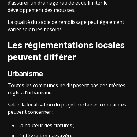
d’assurer un drainage rapide et de limiter le
développement des mousses.
La qualité du sable de remplissage peut également
varier selon les besoins.
Les réglementations locales
peuvent différer
Urbanisme
Toutes les communes ne disposent pas des mêmes
règles d’urbanisme.
Selon la localisation du projet, certaines contraintes
peuvent concerner :
la hauteur des clôtures ;
l’intégration paysagère ;