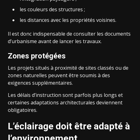
les couleurs des structures ;
les distances avec les propriétés voisines.
Il est donc indispensable de consulter les documents
d’urbanisme avant de lancer les travaux.
Zones protégées
Les projets situés à proximité de sites classés ou de
zones naturelles peuvent être soumis à des
exigences supplémentaires.
Les délais d’instruction sont parfois plus longs et
certaines adaptations architecturales deviennent
obligatoires.
L’éclairage doit être adapté à
l’environnement