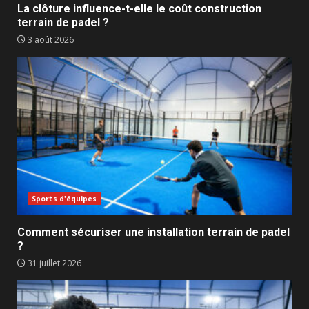
La clôture influence-t-elle le coût construction
terrain de padel ?
3 août 2026
Sports d'équipes
Comment sécuriser une installation terrain de padel
?
31 juillet 2026