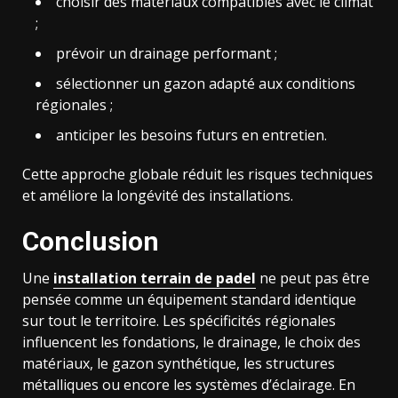
choisir des matériaux compatibles avec le climat
;
prévoir un drainage performant ;
sélectionner un gazon adapté aux conditions
régionales ;
anticiper les besoins futurs en entretien.
Cette approche globale réduit les risques techniques
et améliore la longévité des installations.
Conclusion
Une
installation terrain de padel
ne peut pas être
pensée comme un équipement standard identique
sur tout le territoire. Les spécificités régionales
influencent les fondations, le drainage, le choix des
matériaux, le gazon synthétique, les structures
métalliques ou encore les systèmes d’éclairage. En