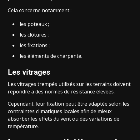
Cela concerne notamment :
les poteaux ;
les clôtures ;
les fixations ;
les éléments de charpente.
Les vitrages
Les vitrages trempés utilisés sur les terrains doivent
répondre à des normes de résistance élevées.
Cependant, leur fixation peut être adaptée selon les
contraintes climatiques locales afin de mieux
absorber les effets du vent ou des variations de
température.