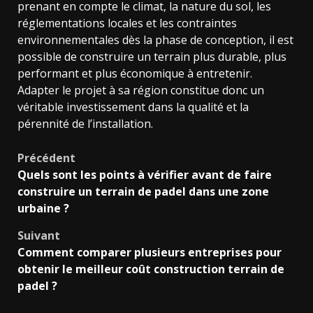
prenant en compte le climat, la nature du sol, les
réglementations locales et les contraintes
environnementales dès la phase de conception, il est
possible de construire un terrain plus durable, plus
performant et plus économique à entretenir.
Adapter le projet à sa région constitue donc un
véritable investissement dans la qualité et la
pérennité de l’installation.
Navigation
Précédent
Quels sont les points à vérifier avant de faire
d’article
construire un terrain de padel dans une zone
urbaine ?
Suivant
Comment comparer plusieurs entreprises pour
obtenir le meilleur coût construction terrain de
padel ?