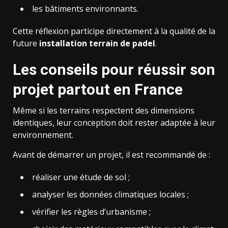
les bâtiments environnants.
Cette réflexion participe directement à la qualité de la
future
installation terrain de padel
.
Les conseils pour réussir son
projet partout en France
Même si les terrains respectent des dimensions
identiques, leur conception doit rester adaptée à leur
environnement.
Avant de démarrer un projet, il est recommandé de :
réaliser une étude de sol ;
analyser les données climatiques locales ;
vérifier les règles d’urbanisme ;