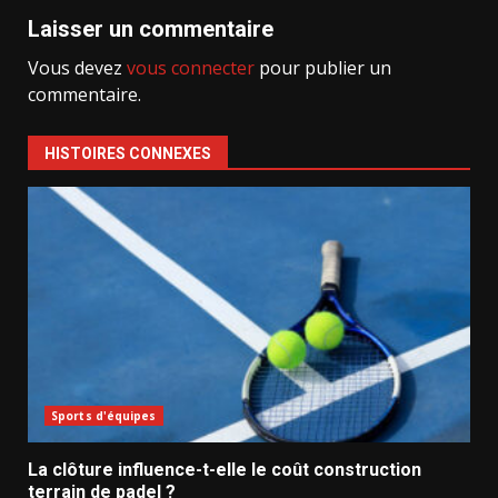
Laisser un commentaire
Vous devez
vous connecter
pour publier un
commentaire.
HISTOIRES CONNEXES
Sports d'équipes
La clôture influence-t-elle le coût construction
terrain de padel ?