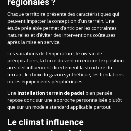
régionales ?
Chaque territoire présente des caractéristiques qui
peuvent impacter la conception d’un terrain. Une
étude préalable permet d’anticiper les contraintes
naturelles et d’éviter des interventions coûteuses
après la mise en service.
Les variations de température, le niveau de
précipitations, la force du vent ou encore l’exposition
au soleil influencent directement la structure du
terrain, le choix du gazon synthétique, les fondations
ou les équipements périphériques.
Une
installation terrain de padel
bien pensée
repose donc sur une approche personnalisée plutôt
que sur un modèle standard applicable partout.
Le climat influence