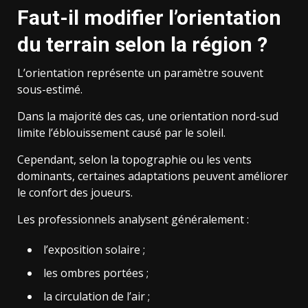
Faut-il modifier l’orientation
du terrain selon la région ?
L’orientation représente un paramètre souvent
sous-estimé.
Dans la majorité des cas, une orientation nord-sud
limite l’éblouissement causé par le soleil.
Cependant, selon la topographie ou les vents
dominants, certaines adaptations peuvent améliorer
le confort des joueurs.
Les professionnels analysent généralement :
l’exposition solaire ;
les ombres portées ;
la circulation de l’air ;