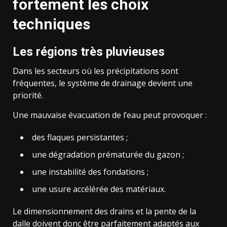
fortement les choix
techniques
Les régions très pluvieuses
Dans les secteurs où les précipitations sont
fréquentes, le système de drainage devient une
priorité.
Une mauvaise évacuation de l’eau peut provoquer :
des flaques persistantes ;
une dégradation prématurée du gazon ;
une instabilité des fondations ;
une usure accélérée des matériaux.
Le dimensionnement des drains et la pente de la
dalle doivent donc être parfaitement adaptés aux